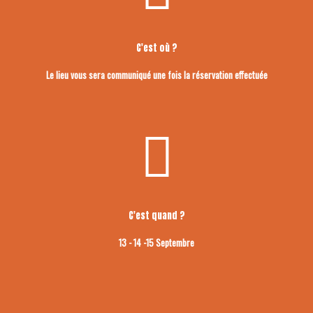
C'est où ?
Le lieu vous sera communiqué une fois la réservation effectuée
C'est quand ?
13 - 14 -15 Septembre