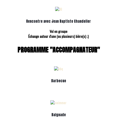
Rencontre avec Jean Baptiste Chandelier
Vol en groupe
Échange autour d'une (ou plusieurs) bière(s) ;)
PROGRAMME "ACCOMPAGNATEUR"
Barbecue
Baignade