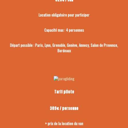
Location obligatoire pour participer
Capacité max : 4 personnes
Départ possible : Paris, Lyon, Grenoble, Genève, Annecy, Salon de Provence,
Bordeaux
Tarif pilote
389€ / personne
+ prix de la location du van