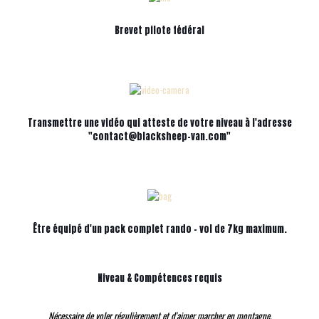
Brevet pilote fédéral
Transmettre une vidéo qui atteste de votre niveau à l'adresse
"contact@blacksheep-van.com"
Être équipé d'un pack complet rando - vol de 7kg maximum.
Niveau & Compétences requis
Nécessaire de voler régulièrement et d'aimer marcher en montagne.