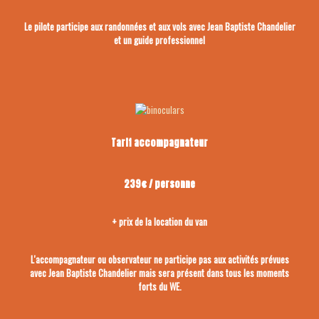
Le pilote participe aux randonnées et aux vols avec Jean Baptiste Chandelier
et un guide professionnel
Tarif accompagnateur
239€ / personne
+ prix de la location du van
L'accompagnateur ou observateur ne participe pas aux activités prévues
avec Jean Baptiste Chandelier mais sera présent dans tous les moments
forts du WE.