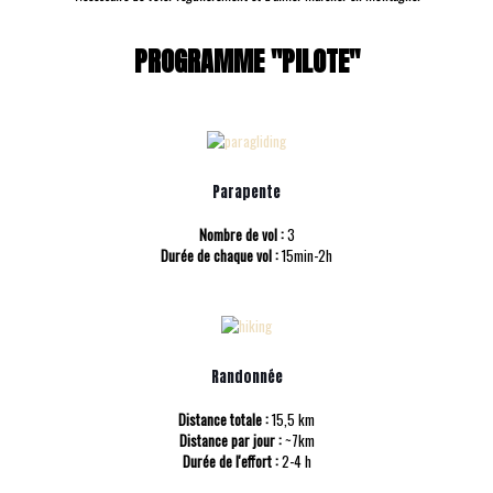
PROGRAMME "PILOTE"
Parapente
Nombre de vol :
3
Durée de chaque vol :
15min-2h
Randonnée
Distance totale :
15,5 km
Distance par jour :
~7km
Durée de l'effort :
2-4 h