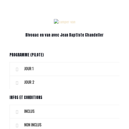
Bivouac en van avec Jean Baptiste Chandelier
PROGRAMME (PILOTE)
JOUR 1
JOUR 2
INFOS ET CONDITIONS
INCLUS
NON INCLUS